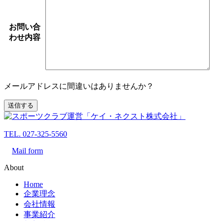
お問い合
わせ内容
メールアドレスに間違いはありませんか？
TEL. 027-325-5560
Mail form
About
Home
企業理念
会社情報
事業紹介