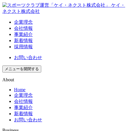
企業理念
会社情報
事業紹介
新着情報
採用情報
お問い合わせ
メニューを開閉する
About
Home
企業理念
会社情報
事業紹介
新着情報
お問い合わせ
Business