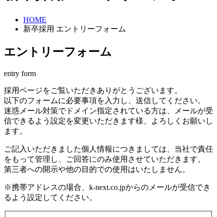
HOME
新卒採用 エントリーフォーム
エントリーフォーム
entry form
採用ページをご覧いただきありがとうございます。
以下のフォームに必要事項を入力し、送信してください。
迷惑メール対策でドメイン指定されている方は、メールが受
信できるよう設定を変更いただきます様、よろしくお願いし
ます。
ご記入いただきました個人情報につきましては、当社で責任
をもって管理し、ご回答にのみ使用させていただきます。
第三者への開示や他の目的での使用はいたしません。
※携帯アドレスの場合、k-next.co.jpからのメールが受信でき
るよう設定してください。