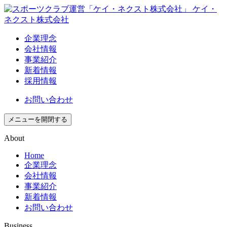
企業理念
会社情報
事業紹介
新着情報
採用情報
お問い合わせ
メニューを開閉する
About
Home
企業理念
会社情報
事業紹介
新着情報
お問い合わせ
Business