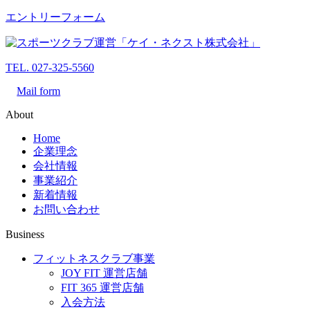
エントリーフォーム
TEL. 027-325-5560
Mail form
About
Home
企業理念
会社情報
事業紹介
新着情報
お問い合わせ
Business
フィットネスクラブ事業
JOY FIT 運営店舗
FIT 365 運営店舗
入会方法