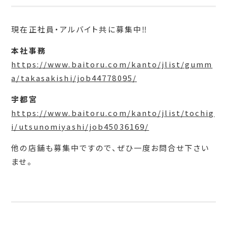
現在正社員・アルバイト共に募集中‼
本社事務
https://www.baitoru.com/kanto/jlist/gumm
a/takasakishi/job44778095/
宇都宮
https://www.baitoru.com/kanto/jlist/tochig
i/utsunomiyashi/job45036169/
他の店舗も募集中ですので、ぜひ一度お問合せ下さい
ませ。