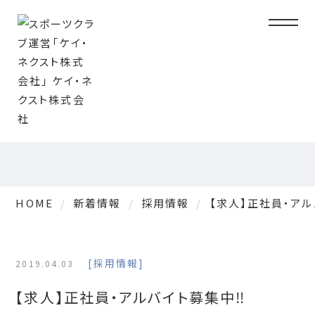
メニュ
TOPICS
新着情報
HOME
新着情報
採用情報
【求人】正社員・アル
採用情報
2019.04.03
【求人】正社員・アルバイト募集中‼