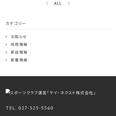
ALL
カテゴリー
お知らせ
採用情報
新店情報
新着情報
TEL. 027-325-5560