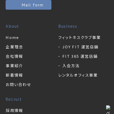
Mail form
About
Business
Home
フィットネスクラブ事業
企業理念
JOY FIT 運営店舗
会社情報
FIT 365 運営店舗
事業紹介
入会方法
新着情報
レンタルオフィス事業
お問い合わせ
Recruit
採用情報